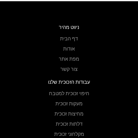
ניווט מהיר
דף הבית
אודות
מפת אתר
צור קשר
עבודות הזכוכית שלנו
חיפוי זכוכית למטבח
מעקות זכוכית
מחיצות זכוכית
דלתות זכוכית
מקלחוני זכוכית