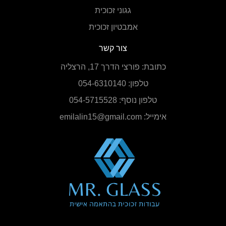
גגוני זכוכית
אמבטיון זכוכית
צור קשר
כתובת: פורצי הדרך 17, הרצליה
טלפון: 054-6310140
טלפון נוסף: 054-5715528
אימייל:
emilalin15@gmail.com